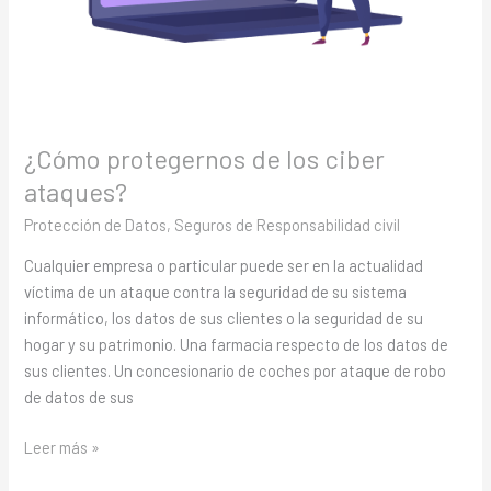
¿Cómo protegernos de los ciber
ataques?
Protección de Datos
,
Seguros de Responsabilidad civil
Cualquier empresa o particular puede ser en la actualidad
víctima de un ataque contra la seguridad de su sistema
informático, los datos de sus clientes o la seguridad de su
hogar y su patrimonio. Una farmacia respecto de los datos de
sus clientes. Un concesionario de coches por ataque de robo
de datos de sus
Leer más »