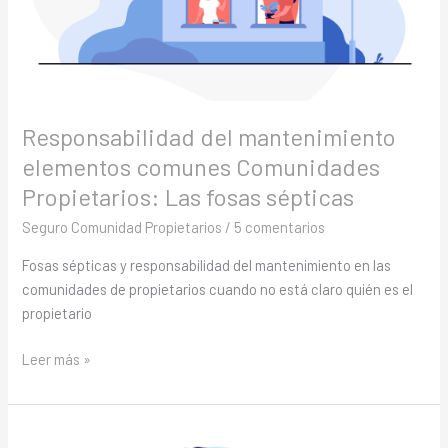
Responsabilidad del mantenimiento
elementos comunes Comunidades
Propietarios: Las fosas sépticas
Seguro Comunidad Propietarios
/
5 comentarios
Fosas sépticas y responsabilidad del mantenimiento en las
comunidades de propietarios cuando no está claro quién es el
propietario
Leer más »
La