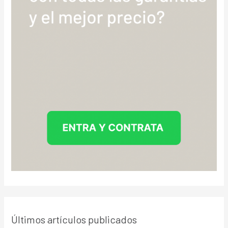
Últimos artículos publicados