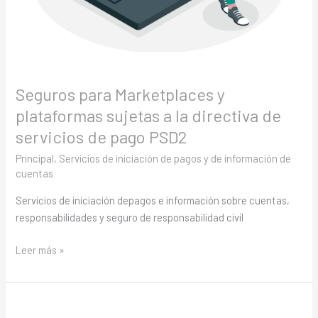
PSD2
Seguros para Marketplaces y
plataformas sujetas a la directiva de
servicios de pago PSD2
Principal
,
Servicios de iniciación de pagos y de información de
cuentas
Servicios de iniciación depagos e información sobre cuentas,
responsabilidades y seguro de responsabilidad civil
Leer más »
Polizones