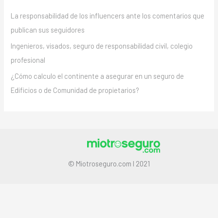
La responsabilidad de los influencers ante los comentarios que
publican sus seguidores
Ingenieros, visados, seguro de responsabilidad civil, colegio
profesional
¿Cómo calculo el continente a asegurar en un seguro de
Edificios o de Comunidad de propietarios?
© Miotroseguro.com I 2021