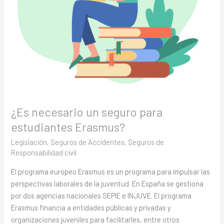
¿Es necesario un seguro para
estudiantes Erasmus?
Legislación
,
Seguros de Accidentes
,
Seguros de
Responsabilidad civil
El programa europeo Erasmus es un programa para impulsar las
perspectivas laborales de la juventud. En España se gestiona
por dos agencias nacionales SEPIE e INJUVE. El programa
Erasmus financia a entidades públicas y privadas y
organizaciones juveniles para facilitarles, entre otros