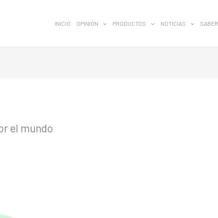
INICIO
OPINIÓN
PRODUCTOS
NOTICIAS
SABER
por el mundo