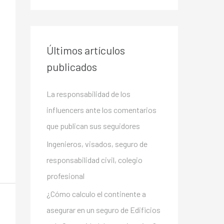
Últimos artículos
publicados
La responsabilidad de los
influencers ante los comentarios
que publican sus seguidores
Ingenieros, visados, seguro de
responsabilidad civil, colegio
profesional
¿Cómo calculo el continente a
asegurar en un seguro de Edificios