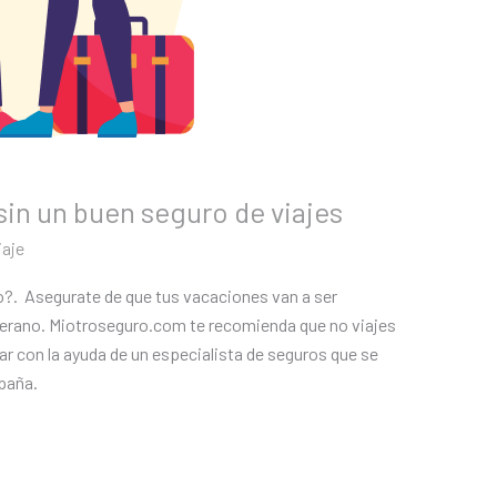
sin un buen seguro de viajes
iaje
ro?. Asegurate de que tus vacaciones van a ser
verano. Miotroseguro.com te recomienda que no viajes
tar con la ayuda de un especialista de seguros que se
paña.