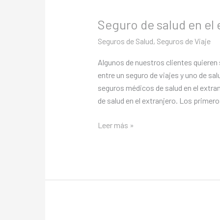
Seguro de salud en el 
Seguros de Salud
,
Seguros de Viaje
Algunos de nuestros clientes quieren s
entre un seguro de viajes y uno de sal
seguros médicos de salud en el extran
de salud en el extranjero. Los primer
Leer más »