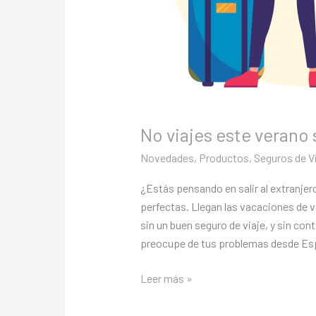
No viajes este verano 
Novedades
,
Productos
,
Seguros de V
¿Estás pensando en salir al extranje
perfectas. Llegan las vacaciones de 
sin un buen seguro de viaje, y sin con
preocupe de tus problemas desde Es
Leer más »