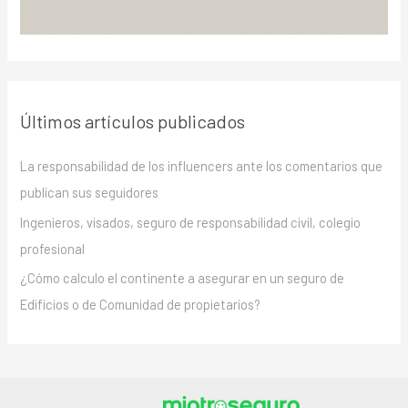
Últimos artículos publicados
La responsabilidad de los influencers ante los comentarios que
publican sus seguidores
Ingenieros, visados, seguro de responsabilidad civil, colegio
profesional
¿Cómo calculo el continente a asegurar en un seguro de
Edificios o de Comunidad de propietarios?