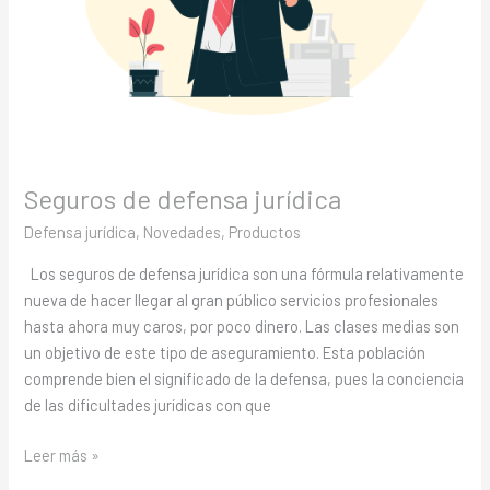
Seguros de defensa jurídica
Defensa jurídica
,
Novedades
,
Productos
Los seguros de defensa jurídica son una fórmula relativamente
nueva de hacer llegar al gran público servicios profesionales
hasta ahora muy caros, por poco dinero. Las clases medias son
un objetivo de este tipo de aseguramiento. Esta población
comprende bien el significado de la defensa, pues la conciencia
de las dificultades jurídicas con que
Leer más »