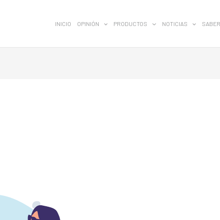
INICIO
OPINIÓN
PRODUCTOS
NOTICIAS
SABER