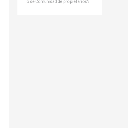
o de Comunidad de propietarios?