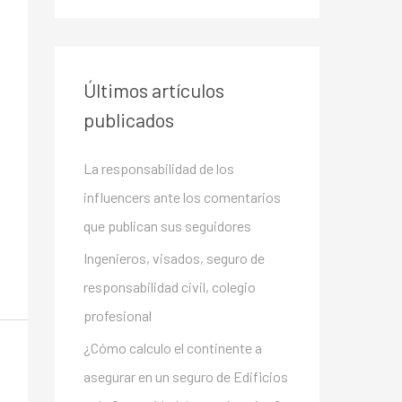
Últimos artículos
publicados
La responsabilidad de los
influencers ante los comentarios
que publican sus seguidores
Ingenieros, visados, seguro de
responsabilidad civil, colegio
profesional
¿Cómo calculo el continente a
asegurar en un seguro de Edificios