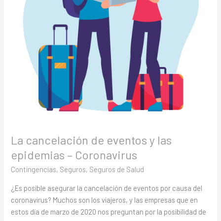
–
Coronavirus
La cancelación de eventos y las
epidemias – Coronavirus
Contingencias
,
Seguros
,
Seguros de Salud
¿Es posible asegurar la cancelación de eventos por causa del
coronavirus? Muchos son los viajeros, y las empresas que en
estos día de marzo de 2020 nos preguntan por la posibilidad de