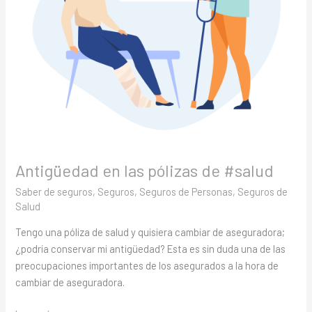
Antigüedad en las pólizas de #salud
Saber de seguros
,
Seguros
,
Seguros de Personas
,
Seguros de
Salud
Tengo una póliza de salud y quisiera cambiar de aseguradora;
¿podría conservar mi antigüedad? Esta es sin duda una de las
preocupaciones importantes de los asegurados a la hora de
cambiar de aseguradora.