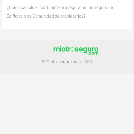
¿Cómo calculo el continente a asegurar en un seguro de
Edificios o de Comunidad de propietarios?
© Miotroseguro.com I 2021