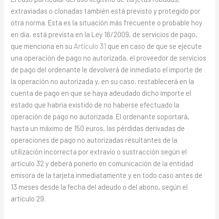
extraviadas o clonadas también está previsto y protegido por
otra norma. Esta es la situación más frecuente o probable hoy
en día, está prevista en la Ley 16/2009, de servicios de pago,
que menciona en su
Artículo 31
que en caso de que se ejecute
una operación de pago no autorizada, el proveedor de servicios
de pago del ordenante le devolverá de inmediato el importe de
la operación no autorizada y, en su caso, restablecerá en la
cuenta de pago en que se haya adeudado dicho importe el
estado que habría existido de no haberse efectuado la
operación de pago no autorizada. El ordenante soportará,
hasta un máximo de 150 euros, las pérdidas derivadas de
operaciones de pago no autorizadas resultantes de la
utilización incorrecta por extravío o sustracción según el
artículo 32 y deberá ponerlo en comunicación de la entidad
emisora de la tarjeta inmediatamente y en todo caso antes de
13 meses desde la fecha del adeudo o del abono, según el
artículo 29.