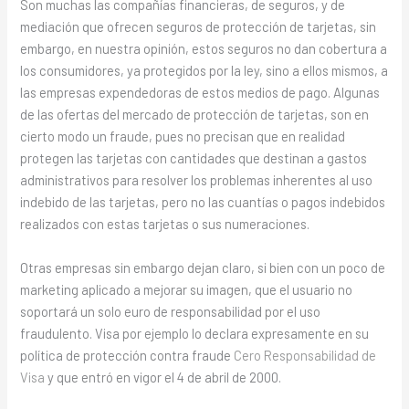
Son muchas las compañías financieras, de seguros, y de
mediación que ofrecen seguros de protección de tarjetas, sin
embargo, en nuestra opinión, estos seguros no dan cobertura a
los consumidores, ya protegidos por la ley, sino a ellos mismos, a
las empresas expendedoras de estos medios de pago. Algunas
de las ofertas del mercado de protección de tarjetas, son en
cierto modo un fraude, pues no precisan que en realidad
protegen las tarjetas con cantidades que destinan a gastos
administrativos para resolver los problemas inherentes al uso
indebido de las tarjetas, pero no las cuantías o pagos indebidos
realizados con estas tarjetas o sus numeraciones.
Otras empresas sin embargo dejan claro, si bien con un poco de
marketing aplicado a mejorar su imagen, que el usuario no
soportará un solo euro de responsabilidad por el uso
fraudulento. Visa por ejemplo lo declara expresamente en su
política de protección contra fraude
Cero Responsabilidad de
Visa
y que entró en vigor el 4 de abril de 2000.