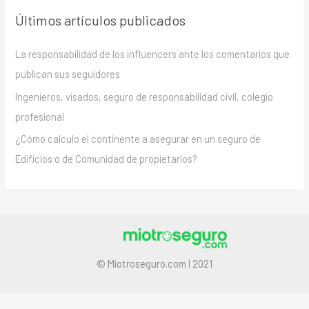
Últimos artículos publicados
La responsabilidad de los influencers ante los comentarios que
publican sus seguidores
Ingenieros, visados, seguro de responsabilidad civil, colegio
profesional
¿Cómo calculo el continente a asegurar en un seguro de
Edificios o de Comunidad de propietarios?
© Miotroseguro.com I 2021