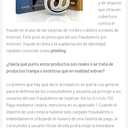
y de seguros
que ofrecen
cobertura
contra el
fraude en el uso de las tarjetas de crédito o débito a través de
internet. Este post se preocupa del uso fraudulento por
internet, fraude en línea o la suplantación de identidad,
también conocido como
phishing
.
¿Hasta qué punto estos productos son reales o se trata de
productos trampa o estéticos que en realidad sobran?
Lo primero que hay que decir al respecto es que la Ley general
para la defensa de los consumidores y usuarios ya protege a los
usuarios del uso fraudulento de tarjetas. Así su
Artículo 106
.
Pago mediante tarjeta, menciona en su apartado 1. Cuando el
importe de una compra hubiese sido cargado fraudulenta o
indebidamente utilizando el número de una tarjeta de pago, el
consumidor y usuario titular de ella podrá exigir la inmediata