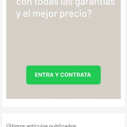
Últimos artículos publicados