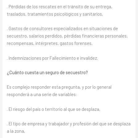
. Pérdidas de los rescates en el tránsito de su entrega,
traslados, tratamientos psicológicos y sanitarios,
. Gastos de consultores especializados en situaciones de
secuestro, salarios perdidos, pérdidas financieras personales,
recompensas, intérpretes, gastos forenses,
. Indemnizaciones por Fallecimiento e invalidez.
¿Cuánto cuesta un seguro de secuestro?
Es complejo responder esta pregunta, y por lo general
responderá a una serie de variables:
. El riesgo del país o territorio al que se desplaza,
. El tipo de empresa y trabajador y profesión del que se desplaza
a la zona,