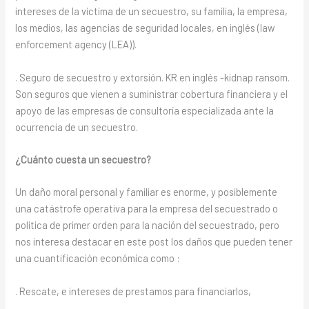
intereses de la víctima de un secuestro, su familia, la empresa,
los medios, las agencias de seguridad locales, en inglés (law
enforcement agency (LEA)).
. Seguro de secuestro y extorsión. KR en inglés -kidnap ransom.
Son seguros que vienen a suministrar cobertura financiera y el
apoyo de las empresas de consultoría especializada ante la
ocurrencia de un secuestro.
¿Cuánto cuesta un secuestro?
Un daño moral personal y familiar es enorme, y posiblemente
una catástrofe operativa para la empresa del secuestrado o
política de primer orden para la nación del secuestrado, pero
nos interesa destacar en este post los daños que pueden tener
una cuantificación económica como :
. Rescate, e intereses de prestamos para financiarlos,