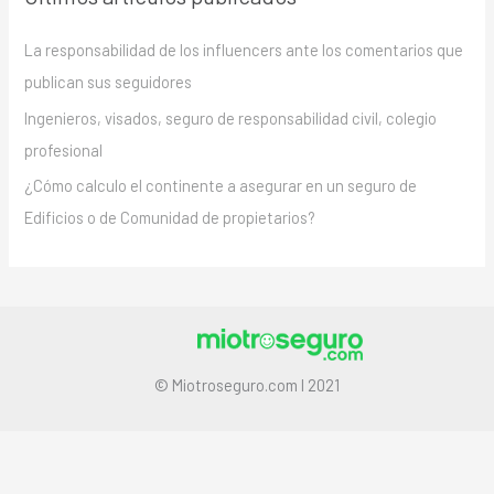
La responsabilidad de los influencers ante los comentarios que
publican sus seguidores
Ingenieros, visados, seguro de responsabilidad civil, colegio
profesional
¿Cómo calculo el continente a asegurar en un seguro de
Edificios o de Comunidad de propietarios?
© Miotroseguro.com I 2021