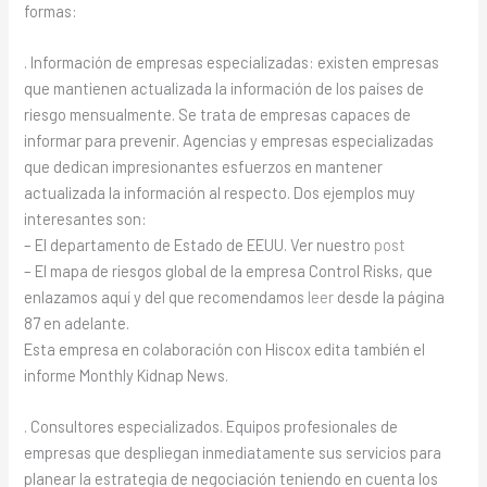
formas:
. Información de empresas especializadas: existen empresas
que mantienen actualizada la información de los países de
riesgo mensualmente. Se trata de empresas capaces de
informar para prevenir. Agencias y empresas especializadas
que dedican impresionantes esfuerzos en mantener
actualizada la información al respecto. Dos ejemplos muy
interesantes son:
– El departamento de Estado de EEUU. Ver nuestro
post
– El mapa de riesgos global de la empresa Control Risks, que
enlazamos aquí y del que recomendamos
leer
desde la página
87 en adelante.
Esta empresa en colaboración con Hiscox edita también el
informe Monthly Kidnap News.
. Consultores especializados. Equipos profesionales de
empresas que despliegan inmediatamente sus servicios para
planear la estrategia de negociación teniendo en cuenta los