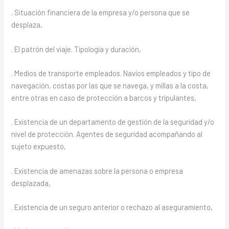
. Situación financiera de la empresa y/o persona que se
desplaza,
. El patrón del viaje. Tipología y duración,
. Medios de transporte empleados. Navíos empleados y tipo de
navegación, costas por las que se navega, y millas a la costa,
entre otras en caso de protección a barcos y tripulantes,
. Existencia de un departamento de gestión de la seguridad y/o
nivel de protección. Agentes de seguridad acompañando al
sujeto expuesto,
. Existencia de amenazas sobre la persona o empresa
desplazada,
. Existencia de un seguro anterior o rechazo al aseguramiento,