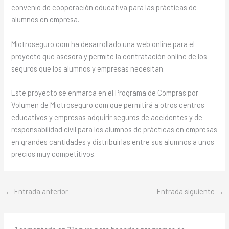
convenio de cooperación educativa para las prácticas de
alumnos en empresa.
Miotroseguro.com ha desarrollado una web online para el
proyecto que asesora y permite la contratación online de los
seguros que los alumnos y empresas necesitan.
Este proyecto se enmarca en el Programa de Compras por
Volumen de Miotroseguro.com que permitirá a otros centros
educativos y empresas adquirir seguros de accidentes y de
responsabilidad civil para los alumnos de prácticas en empresas
en grandes cantidades y distribuirlas entre sus alumnos a unos
precios muy competitivos.
←
Entrada anterior
Entrada siguiente
→