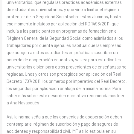
universitarios, que regula las prácticas académicas externas
de estudiantes universitarios, y que vino a limitar el régimen
protector de la Seguridad Social sobre estos alumnos, hasta
ese momento incluidos por aplicación del RD 1493/2011, que
incluía a los participantes en programas de formación en el
Régimen General de la Seguridad Social como asimilados a los
trabajadores por cuenta ajena, es habitual que las empresas
que acogen a estos estudiantes en prácticas suscriban un
acuerdo de cooperación educativa, ya sea para estudiantes
universitarios o bien para otros provenientes de enseñanzas no
regladas. Unos y otros son protegidos por aplicación del Real
Decreto 1707/2011, los primeros por imperativo del Real Decreto,
los segundos por aplicación análoga de la misma norma. Para
saber más sobre este desorden normativo recomendamos leer
a
Ana Navascués
Así, la norma señala que los convenios de cooperación deben
contemplar el régimen de suscripción y pago de seguros de
accidentes y responsabilidad civil. IMF así lo estipula en su