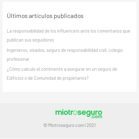
Últimos artículos publicados
La responsabilidad de los influencers ante los comentarios que
publican sus seguidores
Ingenieros, visados, seguro de responsabilidad civil, colegio
profesional
¿Cómo calculo el continente a asegurar en un seguro de
Edificios o de Comunidad de propietarios?
© Miotroseguro.com I 2021