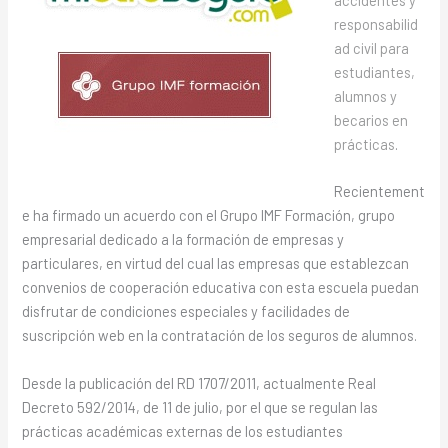
responsabilid
ad civil para
estudiantes,
alumnos y
becarios en
prácticas
.
Recientement
e ha firmado un acuerdo con el Grupo IMF Formación, grupo
empresarial dedicado a la formación de empresas y
particulares, en virtud del cual las empresas que establezcan
convenios de cooperación educativa con esta escuela puedan
disfrutar de condiciones especiales y facilidades de
suscripción web en la contratación de los seguros de alumnos.
Desde la publicación del RD 1707/2011, actualmente Real
Decreto 592/2014, de 11 de julio, por el que se regulan las
prácticas académicas externas de los estudiantes