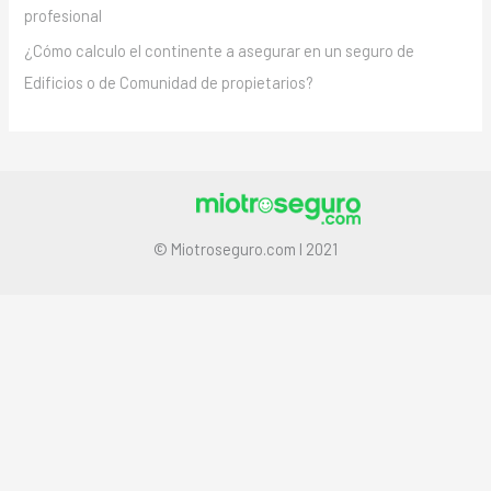
profesional
¿Cómo calculo el continente a asegurar en un seguro de
Edificios o de Comunidad de propietarios?
© Miotroseguro.com I 2021