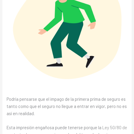
Podría pensarse que el impago de la primera prima de seguro es
tanto como que el seguro no llegue a entrar en vigor, pero no es
así en realidad.
Esta impresión engañosa puede tenerse porque la
Ley 50/80 de