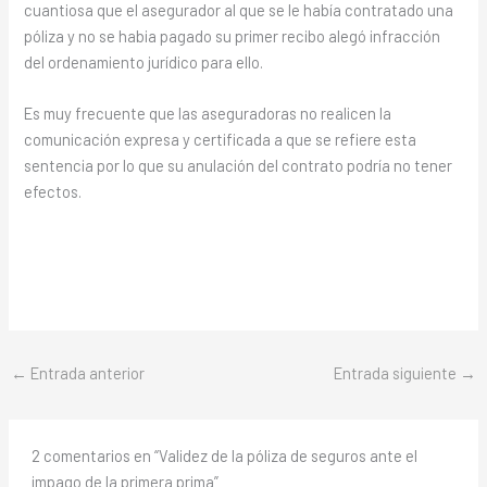
cuantiosa que el asegurador al que se le había contratado una
póliza y no se habia pagado su primer recibo alegó infracción
del ordenamiento jurídico para ello.
Es muy frecuente que las aseguradoras no realicen la
comunicación expresa y certificada a que se refiere esta
sentencia por lo que su anulación del contrato podría no tener
efectos.
←
Entrada anterior
Entrada siguiente
→
2 comentarios en “Validez de la póliza de seguros ante el
impago de la primera prima”