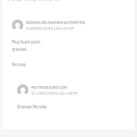
SEGURO OBLIGATORIO AUTOMOTRIZ
24 ENERO 2018 A LAS 8:54 PM
Muy buen post.
gracias
Nicolas
MIOTROSEGURO.COM
27 JUNIO 2018 A LAS 4:48 PM
Gracias Nicolás