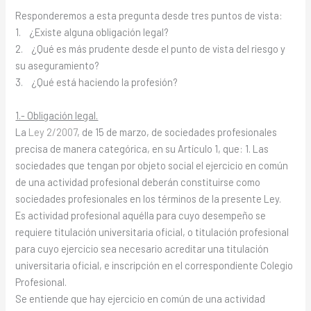
Responderemos a esta pregunta desde tres puntos de vista:
1. ¿Existe alguna obligación legal?
2. ¿Qué es más prudente desde el punto de vista del riesgo y
su aseguramiento?
3. ¿Qué está haciendo la profesión?
1.- Obligación legal.
La
Ley 2/2007
, de 15 de marzo, de sociedades profesionales
precisa de manera categórica, en su Artículo 1, que: 1. Las
sociedades que tengan por objeto social el ejercicio en común
de una actividad profesional deberán constituirse como
sociedades profesionales en los términos de la presente Ley.
Es actividad profesional aquélla para cuyo desempeño se
requiere titulación universitaria oficial, o titulación profesional
para cuyo ejercicio sea necesario acreditar una titulación
universitaria oficial, e inscripción en el correspondiente Colegio
Profesional.
Se entiende que hay ejercicio en común de una actividad