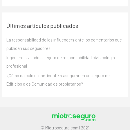
Últimos artículos publicados
La responsabilidad de los influencers ante los comentarios que
publican sus seguidores
Ingenieros, visados, seguro de responsabilidad civil, colegio
profesional
¿Cómo calculo el continente a asegurar en un seguro de
Edificios o de Comunidad de propietarios?
© Miotroseguro.com I 2021