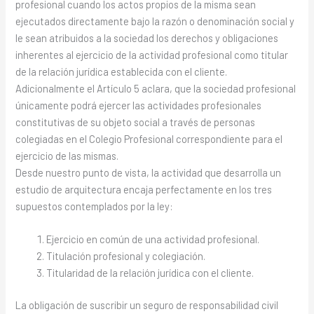
profesional cuando los actos propios de la misma sean
ejecutados directamente bajo la razón o denominación social y
le sean atribuidos a la sociedad los derechos y obligaciones
inherentes al ejercicio de la actividad profesional como titular
de la relación jurídica establecida con el cliente.
Adicionalmente el Artículo 5 aclara, que la sociedad profesional
únicamente podrá ejercer las actividades profesionales
constitutivas de su objeto social a través de personas
colegiadas en el Colegio Profesional correspondiente para el
ejercicio de las mismas.
Desde nuestro punto de vista, la actividad que desarrolla un
estudio de arquitectura encaja perfectamente en los tres
supuestos contemplados por la ley:
Ejercicio en común de una actividad profesional.
Titulación profesional y colegiación.
Titularidad de la relación jurídica con el cliente.
La obligación de suscribir un seguro de responsabilidad civil