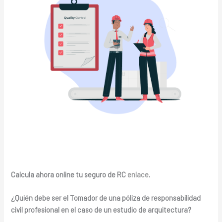
Calcula ahora online tu seguro de RC
enlace
.
¿Quién debe ser el Tomador de una póliza de responsabilidad
civil profesional en el caso de un estudio de arquitectura?