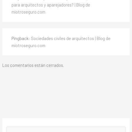
para arquitectos y aparejadores? | Blog de
miotroseguro.com
Pingback:
Sociedades civiles de arquitectos | Blog de
miotroseguro.com
Los comentarios están cerrados.