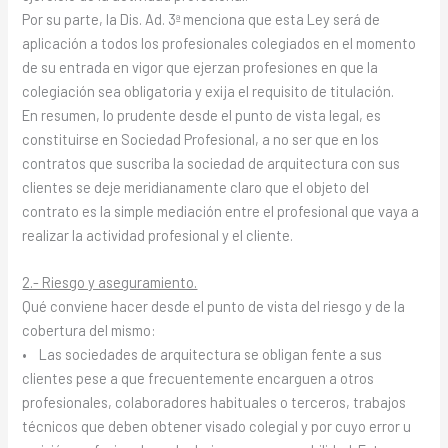
Por su parte, la Dis. Ad. 3ª menciona que esta Ley será de
aplicación a todos los profesionales colegiados en el momento
de su entrada en vigor que ejerzan profesiones en que la
colegiación sea obligatoria y exija el requisito de titulación.
En resumen, lo prudente desde el punto de vista legal, es
constituirse en Sociedad Profesional, a no ser que en los
contratos que suscriba la sociedad de arquitectura con sus
clientes se deje meridianamente claro que el objeto del
contrato es la simple mediación entre el profesional que vaya a
realizar la actividad profesional y el cliente.
2.- Riesgo y aseguramiento.
Qué conviene hacer desde el punto de vista del riesgo y de la
cobertura del mismo:
• Las sociedades de arquitectura se obligan fente a sus
clientes pese a que frecuentemente encarguen a otros
profesionales, colaboradores habituales o terceros, trabajos
técnicos que deben obtener visado colegial y por cuyo error u