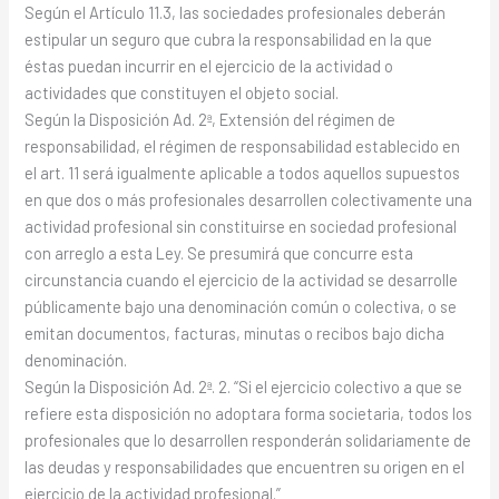
Según el Artículo 11.3, las sociedades profesionales deberán
estipular un seguro que cubra la responsabilidad en la que
éstas puedan incurrir en el ejercicio de la actividad o
actividades que constituyen el objeto social.
Según la Disposición Ad. 2ª, Extensión del régimen de
responsabilidad, el régimen de responsabilidad establecido en
el art. 11 será igualmente aplicable a todos aquellos supuestos
en que dos o más profesionales desarrollen colectivamente una
actividad profesional sin constituirse en sociedad profesional
con arreglo a esta Ley. Se presumirá que concurre esta
circunstancia cuando el ejercicio de la actividad se desarrolle
públicamente bajo una denominación común o colectiva, o se
emitan documentos, facturas, minutas o recibos bajo dicha
denominación.
Según la Disposición Ad. 2ª. 2. “Si el ejercicio colectivo a que se
refiere esta disposición no adoptara forma societaria, todos los
profesionales que lo desarrollen responderán solidariamente de
las deudas y responsabilidades que encuentren su origen en el
ejercicio de la actividad profesional.”