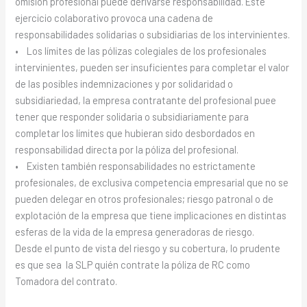
omisión profesional puede derivarse responsabilidad. Este
ejercicio colaborativo provoca una cadena de
responsabilidades solidarias o subsidiarias de los intervinientes.
• Los límites de las pólizas colegiales de los profesionales
intervinientes, pueden ser insuficientes para completar el valor
de las posibles indemnizaciones y por solidaridad o
subsidiariedad, la empresa contratante del profesional puee
tener que responder solidaria o subsidiariamente para
completar los límites que hubieran sido desbordados en
responsabilidad directa por la póliza del profesional.
• Existen también responsabilidades no estrictamente
profesionales, de exclusiva competencia empresarial que no se
pueden delegar en otros profesionales; riesgo patronal o de
explotación de la empresa que tiene implicaciones en distintas
esferas de la vida de la empresa generadoras de riesgo.
Desde el punto de vista del riesgo y su cobertura, lo prudente
es que sea la SLP quién contrate la póliza de RC como
Tomadora del contrato.