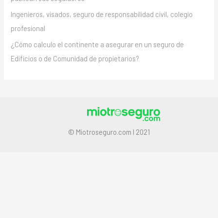
Ingenieros, visados, seguro de responsabilidad civil, colegio
profesional
¿Cómo calculo el continente a asegurar en un seguro de
Edificios o de Comunidad de propietarios?
© Miotroseguro.com I 2021