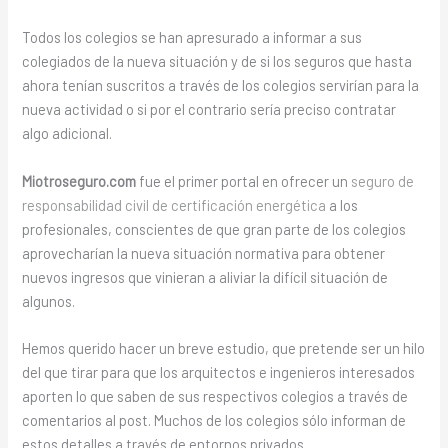
Todos los colegios se han apresurado a informar a sus
colegiados de la nueva situación y de si los seguros que hasta
ahora tenían suscritos a través de los colegios servirían para la
nueva actividad o si por el contrario sería preciso contratar
algo adicional.
Miotroseguro.com
fue el primer portal en ofrecer un
seguro de
responsabilidad civil de certificación energética
a los
profesionales, conscientes de que gran parte de los colegios
aprovecharían la nueva situación normativa para obtener
nuevos ingresos que vinieran a aliviar la difícil situación de
algunos.
Hemos querido hacer un breve estudio, que pretende ser un hilo
del que tirar para que los arquitectos e ingenieros interesados
aporten lo que saben de sus respectivos colegios a través de
comentarios al post. Muchos de los colegios sólo informan de
estos detalles a través de entornos privados.