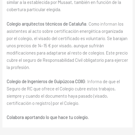
similar a la establecida por Musaat, también en función de la
cobertura particular elegida.
Colegio
arquitectos técnicos
de Cataluña
: Como
informan
los
asistentes al acto sobre certificación energética organizada
por el colegio, el visado del certificado es voluntario. Se barajan
unos precios de 14-15 € por visado, aunque sufrirán
modificaciones para adaptarse al resto de colegios. Este precio
cubre el seguro de Responsabilidad Civil obligatorio para ejercer
la profesión.
Colegio de Ingenieros de Guipúzcoa COIIG
:
Informa
de que el
Seguro de RC que ofrece el Colegio cubre estos trabajos,
siempre y cuando el documento haya pasado (visado,
certificación o registro) por el Colegio.
Colabora aportando lo que hace tu colegio.