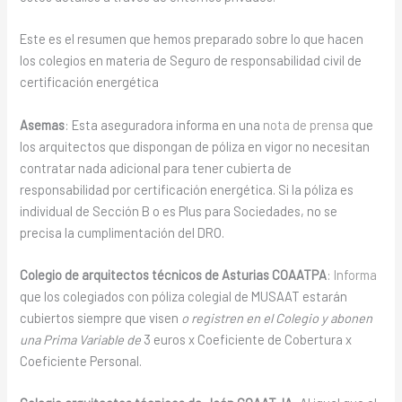
Este es el resumen que hemos preparado sobre lo que hacen
los colegios en materia de Seguro de responsabilidad civil de
certificación energética
Asemas
: Esta aseguradora informa en una
nota de prensa
que
los arquitectos que dispongan de póliza en vigor no necesitan
contratar nada adicional para tener cubierta de
responsabilidad por certificación energética. Si la póliza es
individual de Sección B o es Plus para Sociedades, no se
precisa la cumplimentación del DRO.
Colegio de arquitectos técnicos de Asturias COAATPA
:
Informa
que los colegiados con póliza colegial de MUSAAT estarán
cubiertos siempre que visen
o registren en el Colegio y abonen
una Prima Variable de
3 euros x Coeficiente de Cobertura x
Coeficiente Personal.