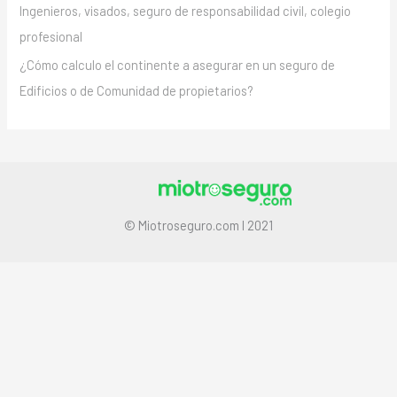
Ingenieros, visados, seguro de responsabilidad civil, colegio
profesional
¿Cómo calculo el continente a asegurar en un seguro de
Edificios o de Comunidad de propietarios?
© Miotroseguro.com I 2021