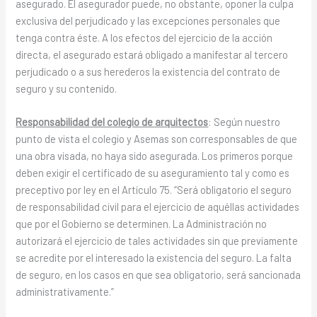
asegurado. El asegurador puede, no obstante, oponer la culpa
exclusiva del perjudicado y las excepciones personales que
tenga contra éste. A los efectos del ejercicio de la acción
directa, el asegurado estará obligado a manifestar al tercero
perjudicado o a sus herederos la existencia del contrato de
seguro y su contenido.
Responsabilidad del colegio de arquitectos
: Según nuestro
punto de vista el colegio y Asemas son corresponsables de que
una obra visada, no haya sido asegurada. Los primeros porque
deben exigir el certificado de su aseguramiento tal y como es
preceptivo por ley en el Artículo 75. “Será obligatorio el seguro
de responsabilidad civil para el ejercicio de aquéllas actividades
que por el Gobierno se determinen. La Administración no
autorizará el ejercicio de tales actividades sin que previamente
se acredite por el interesado la existencia del seguro. La falta
de seguro, en los casos en que sea obligatorio, será sancionada
administrativamente.”