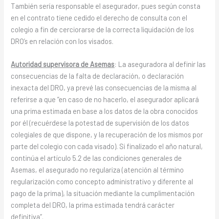
También sería responsable el asegurador, pues según consta
en el contrato tiene cedido el derecho de consulta con el
colegio a fin de cerciorarse de la correcta liquidación de los
DRO’s en relación con los visados.
Autoridad supervisora de Asemas
: La aseguradora al definir las
consecuencias de la falta de declaración, o declaración
inexacta del DRO, ya prevé las consecuencias de la misma al
referirse a que “en caso de no hacerlo, el asegurador aplicará
una prima estimada en base a los datos de la obra conocidos
por él (recuérdese la potestad de supervisión de los datos
colegiales de que dispone, y la recuperación de los mismos por
parte del colegio con cada visado). Si finalizado el año natural,
continúa el artículo 5.2 de las condiciones generales de
Asemas, el asegurado no regulariza (atención al término
regularización como concepto administrativo y diferente al
pago de la prima), la situación mediante la cumplimentación
completa del DRO, la prima estimada tendrá carácter
definitiva”.