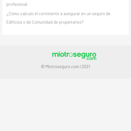
profesional
¿Cómo calculo el continente a asegurar en un seguro de
Edificios o de Comunidad de propietarios?
© Miotroseguro.com I 2021