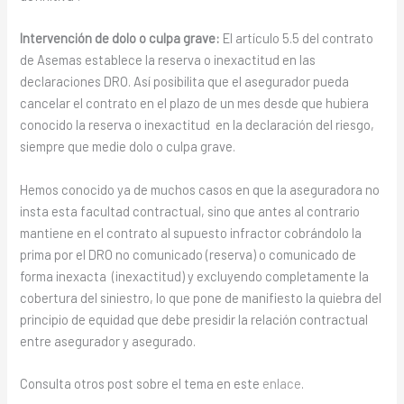
Intervención de dolo o culpa grave:
El artículo 5.5 del contrato
de Asemas establece la reserva o inexactitud en las
declaraciones DRO. Así posibilita que el asegurador pueda
cancelar el contrato en el plazo de un mes desde que hubiera
conocido la reserva o inexactitud en la declaración del riesgo,
siempre que medie dolo o culpa grave.
Hemos conocido ya de muchos casos en que la aseguradora no
insta esta facultad contractual, sino que antes al contrario
mantiene en el contrato al supuesto infractor cobrándolo la
prima por el DRO no comunicado (reserva) o comunicado de
forma inexacta (inexactitud) y excluyendo completamente la
cobertura del siniestro, lo que pone de manifiesto la quiebra del
principio de equidad que debe presidir la relación contractual
entre asegurador y asegurado.
Consulta otros post sobre el tema en este
enlace
.