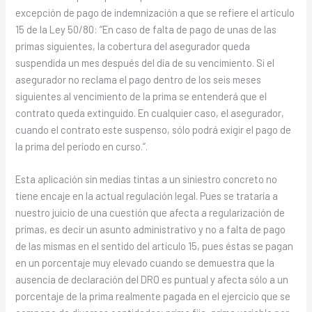
excepción de pago de indemnización a que se refiere el artículo
15 de la Ley 50/80: “En caso de falta de pago de unas de las
primas siguientes, la cobertura del asegurador queda
suspendida un mes después del día de su vencimiento. Si el
asegurador no reclama el pago dentro de los seis meses
siguientes al vencimiento de la prima se entenderá que el
contrato queda extinguido. En cualquier caso, el asegurador,
cuando el contrato este suspenso, sólo podrá exigir el pago de
la prima del período en curso.”.
Esta aplicación sin medias tintas a un siniestro concreto no
tiene encaje en la actual regulación legal. Pues se trataría a
nuestro juicio de una cuestión que afecta a regularización de
primas, es decir un asunto administrativo y no a falta de pago
de las mismas en el sentido del artículo 15, pues éstas se pagan
en un porcentaje muy elevado cuando se demuestra que la
ausencia de declaración del DRO es puntual y afecta sólo a un
porcentaje de la prima realmente pagada en el ejercicio que se