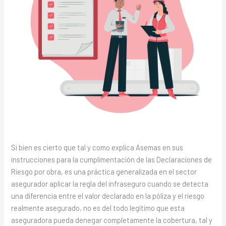
Si bien es cierto que tal y como explica Asemas en sus
instrucciones para la cumplimentación de las Declaraciones de
Riesgo por obra, es una práctica generalizada en el sector
asegurador aplicar la regla del infraseguro cuando se detecta
una diferencia entre el valor declarado en la póliza y el riesgo
realmente asegurado, no es del todo legítimo que esta
aseguradora pueda denegar completamente la cobertura, tal y