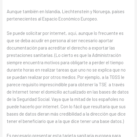
Aunque también en Islandia, Liechtenstein y Noruega, países
pertenecientes al Espacio Económico Europeo.
Se puede solicitar por internet,
aquí
, aunque lo frecuente es
que se deba acudir en persona al ser necesario aportar
documentación para acreditar el derecho a exportar las
prestaciones sanitarias. (Lo cierto es que la Administración
siempre encuentra motivos para obligarte a perder el tiempo
durante horas en realizar tareas que uno no se explica que no
se puedan realizar por otros medios. Por ejemplo, a la TGSS le
parece requisito imprescindible para obtener la TSE a través
de Internet tener el domicilio actualizado en las bases de datos
de la Seguridad Social. Vaya que la mitad de los españoles no
puede hacerlo por internet. Con lo fácil que resultaría que sus
bases de datos dieran más credibilidad a la dirección que dice
tener el beneficiario que a la que dice tener una base datos.)
Es necesario presentar esta tarjeta sanitaria europea para