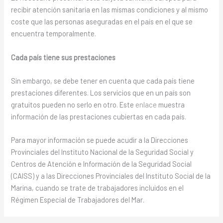
recibir atención sanitaria en las mismas condiciones y al mismo
coste que las personas aseguradas en el país en el que se
encuentra temporalmente.
Cada país tiene sus prestaciones
Sin embargo, se debe tener en cuenta que cada país tiene
prestaciones diferentes. Los servicios que en un país son
gratuitos pueden no serlo en otro. Este
enlace
muestra
información de las prestaciones cubiertas en cada país.
Para mayor información se puede acudir a la Direcciones
Provinciales del Instituto Nacional de la Seguridad Social y
Centros de Atención e Información de la Seguridad Social
(CAISS) y a las Direcciones Provinciales del Instituto Social de la
Marina, cuando se trate de trabajadores incluidos en el
Régimen Especial de Trabajadores del Mar.