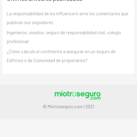
La responsabilidad de los influencers ante los comentarios que
publican sus seguidores
Ingenieros, visados, seguro de responsabilidad civil, colegio
profesional
¿Cómo calculo el continente a asegurar en un seguro de
Edificios o de Comunidad de propietarios?
© Miotroseguro.com I 2021