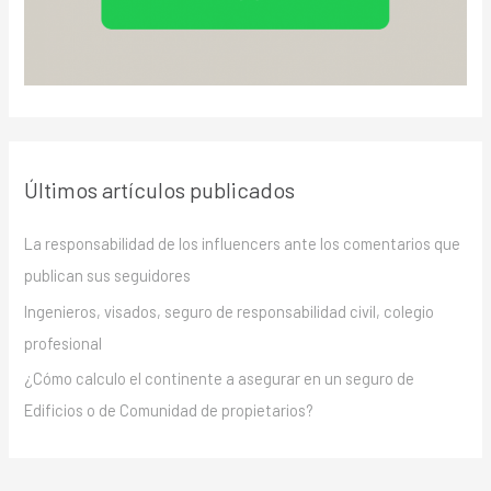
Últimos artículos publicados
La responsabilidad de los influencers ante los comentarios que
publican sus seguidores
Ingenieros, visados, seguro de responsabilidad civil, colegio
profesional
¿Cómo calculo el continente a asegurar en un seguro de
Edificios o de Comunidad de propietarios?