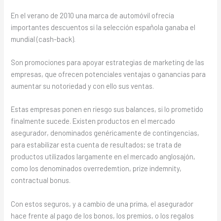
En el verano de 2010 una marca de automóvil ofrecía
importantes descuentos si la selección española ganaba el
mundial (cash-back).
Son promociones para apoyar estrategias de marketing de las
empresas, que ofrecen potenciales ventajas o ganancias para
aumentar su notoriedad y con ello sus ventas.
Estas empresas ponen en riesgo sus balances, si lo prometido
finalmente sucede. Existen productos en el mercado
asegurador, denominados genéricamente de contingencias,
para estabilizar esta cuenta de resultados; se trata de
productos utilizados largamente en el mercado anglosajón,
como los denominados overredemtion, prize indemnity,
contractual bonus.
Con estos seguros, y a cambio de una prima, el asegurador
hace frente al pago de los bonos, los premios, o los regalos