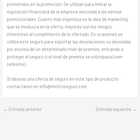
prometidos en la promoción. Se utilizan para limitar la
exposición financiera de la empresa asociada a las ventas
promocionales. Cuanto más ingeniosa es la idea de marketing
que se involucra en la oferta, mayores son los riesgos
inherentes al cumplimiento de lo ofertado. En ocasiones se
utiliza este seguro para soportar las desviaciones no deseadas
por encima de un determinado nivel de premios, entrando a
proteger el seguro si el nivel de premios se sobrepasa (over
redeems).
Si deseas una oferta de seguro en este tipo de producto
contáctanos en info@miotroseguro.com
←
Entrada anterior
Entrada siguiente
→